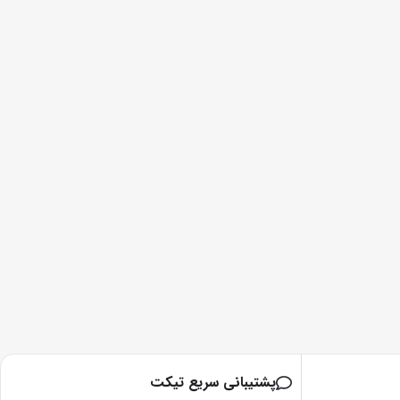
پشتیبانی سریع تیکت