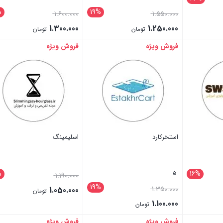
%
19%
1.600.000
1.550.000
1.300.000
1.250.000
تومان
تومان
فروش ویژه
فروش ویژه
بستن
بستن
استخرکارد
اسلیمینگ
%
16%
5
1.190.000
19%
1.350.000
1.050.000
تومان
1.100.000
تومان
فروش ویژه
فروش ویژه
بستن
بستن