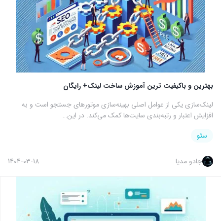
بهترین و باکیفیت ترین آموزش ساخت لینک+ رایگان
لینک‌سازی یکی از عوامل اصلی بهینه‌سازی موتورهای جستجو است و به
افزایش اعتبار و رتبه‌بندی سایت‌ها کمک می‌کند. در این…
سئو
جادو مدیا
1404-03-18