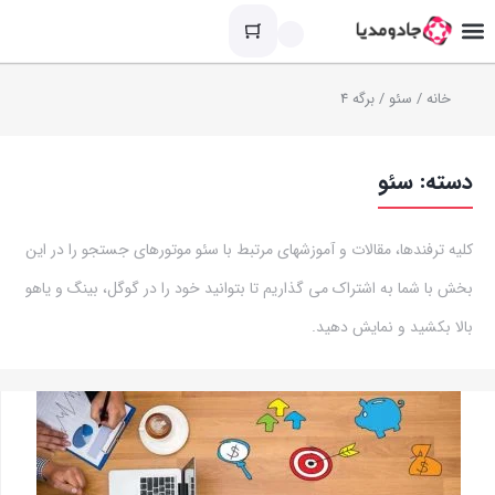
خانه
/
سئو
/ برگه 4
دسته:
سئو
کلیه ترفندها، مقالات و آموزشهای مرتبط با سئو موتورهای جستجو را در این
بخش با شما به اشتراک می گذاریم تا بتوانید خود را در گوگل، بینگ و یاهو
بالا بکشید و نمایش دهید.