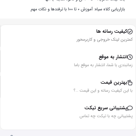
بازاریابی کلاه سیاه: آموزش 0 تا 100 با ترفندها و نکات مهم
کیفیت رسانه ها
کمترین لینک خروجی و کاربرمحور
انتشار به موقع
زمانبندی با شما، انتشار به موقع باما
بهترین قیمت
با این کیفیت رسانه و این قیمت …؟
پشتیبانی سریع تیکت
پشتیبانی چه با تیکت چه تماس