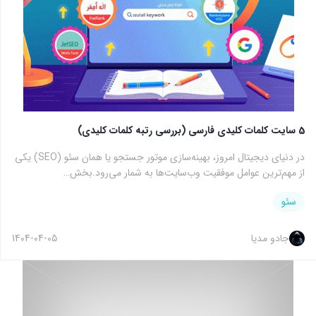
5 سایت کلمات کلیدی فارسی (بررسی رتبه کلمات کلیدی)
در دنیای دیجیتال امروز، بهینه‌سازی موتور جستجو یا همان سئو (SEO) یکی
از مهم‌ترین عوامل موفقیت وب‌سایت‌ها به شمار می‌رود.بخش…
سئو
جادو مدیا
1404-04-05