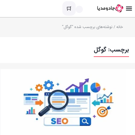
خانه
/ نوشته‌های برچسب شده “گوگل”
برچسب:
گوگل