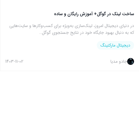
ساخت لینک در گوگل+ آموزش رایگان و ساده
در دنیای دیجیتال امروز، لینک‌سازی به‌ویژه برای کسب‌وکارها و سایت‌هایی
که به دنبال بهبود جایگاه خود در نتایج جستجوی گوگل…
دیجیتال مارکتینگ
جادو مدیا
1403-11-02