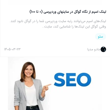
لینک اسپم از نگاه گوگل در سایتهای وردپرسی (0 تا 100)
لینک‌های اسپم می‌توانند رتبه سایت وردپرسی شما را در گوگل نابود کنند.
وقتی گوگل این لینک‌ها را شناسایی کند، سایت…
سئو
جادو مدیا
1405-03-23