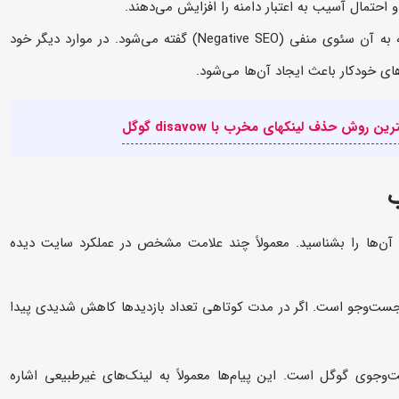
احتمال آسیب به اعتبار دامنه را افزایش می‌دهند.
در برخی موارد این لینک‌ها نتیجه حمله رقبا هستند که به آن سئوی منفی (Negative SEO) گفته می‌شود. در موارد دیگر خود
های خودکار باعث ایجاد آن‌ها می‌شود.
ب
د آن‌ها را بشناسید. معمولاً چند علامت مشخص در عملکرد سایت دیده
 از جست‌وجو است. اگر در مدت کوتاهی تعداد بازدیدها کاهش شدیدی پیدا
وجوی گوگل است. این پیام‌ها معمولاً به لینک‌های غیرطبیعی اشاره