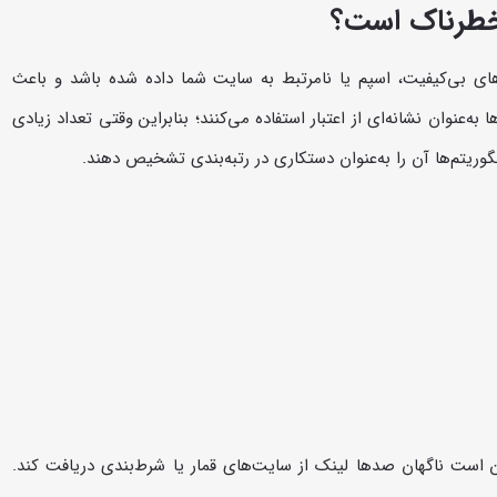
طرناک است؟
ی بی‌کیفیت، اسپم یا نامرتبط به سایت شما داده شده باشد و باعث
‌عنوان نشانه‌ای از اعتبار استفاده می‌کنند؛ بنابراین وقتی تعداد زیادی
ریتم‌ها آن را به‌عنوان دستکاری در رتبه‌بندی تشخیص دهند.
 است ناگهان صدها لینک از سایت‌های قمار یا شرط‌بندی دریافت کند.