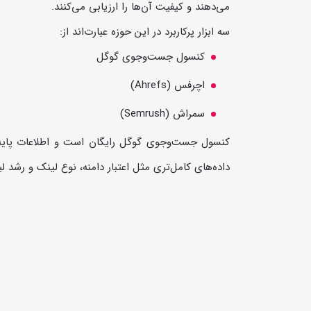
می‌دهند و کیفیت آن‌ها را ارزیابی می‌کنند.
سه ابزار پرکاربرد در این حوزه عبارت‌اند از:
کنسول جست‌وجوی گوگل
اچرفس (Ahrefs)
سمراش (Semrush)
کنسول جست‌وجوی گوگل رایگان است و اطلاعات پایه‌ای
داده‌های کامل‌تری مثل اعتبار دامنه، نوع لینک و رشد لی