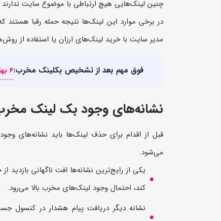
چنین لینک‌هایی هیچ ارتباطی با موضوع سایت ندارند و 
مدیر سایت با خرید لینک‌های ارزان یا استفاده از روش‌
فوق مهم بعد از تشخیص بکلینک مخرب:
6 بهترین روش حذف لینکهای مخرب با disavow گوگل
نشانه‌های وجود بک لینک مخر
قبل از اقدام برای حذف لینک‌ها باید نشانه‌های وجو
می‌شود.
یکی از رایج‌ترین نشانه‌ها افت ناگهانی بازدید
کند، احتمال وجود لینک‌های مخرب بالا می‌رود.
نشانه دیگر دریافت پیام هشدار در کنسول جست‌