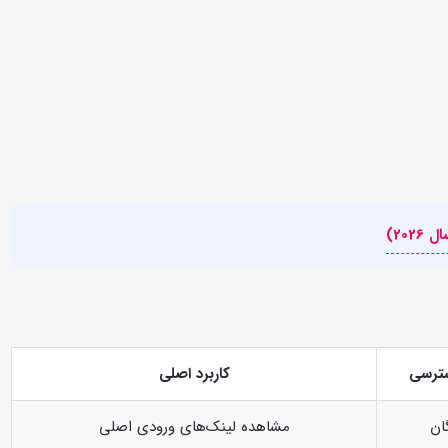
ترسی
کاربرد اصلی
ان
مشاهده لینک‌های ورودی اصلی