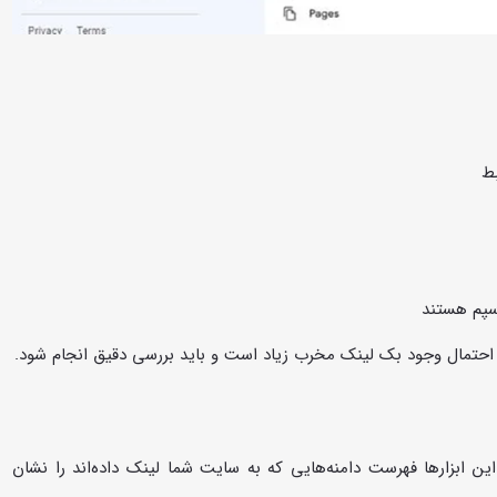
بط
اسپم هستند
د، احتمال وجود بک لینک مخرب زیاد است و باید بررسی دقیق انجام شود.
ین ابزارها فهرست دامنه‌هایی که به سایت شما لینک داده‌اند را نشان