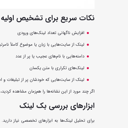
نکات سریع برای تشخیص اولیه
افزایش ناگهانی تعداد لینک‌های ورودی
لینک از سایت‌هایی با زبان یا موضوع کاملاً نامرت
دامنه‌هایی با نام‌های عجیب یا پر از عدد
لینک‌های تکراری با متن یکسان
لینک از سایت‌هایی که خودشان پر از تبلیغات و 
اگر چند مورد از این نشانه‌ها را هم‌زمان مشاهده کردی
ابزارهای بررسی بک لینک
برای تحلیل لینک‌ها به ابزارهای تخصصی نیاز دارید. ا