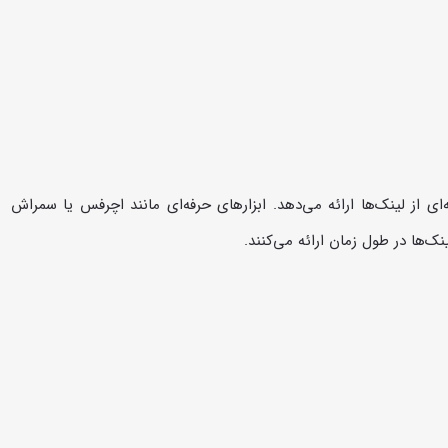
 از لینک‌ها ارائه می‌دهد. ابزارهای حرفه‌ای مانند اچرفس یا سمراش
نک‌ها در طول زمان ارائه می‌کنند.