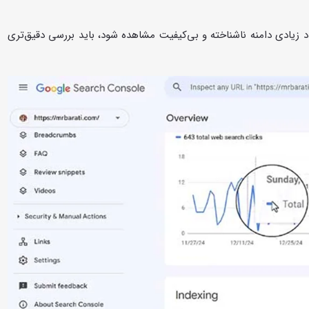
د زیادی دامنه ناشناخته و بی‌کیفیت مشاهده شود، باید بررسی دقیق‌تری