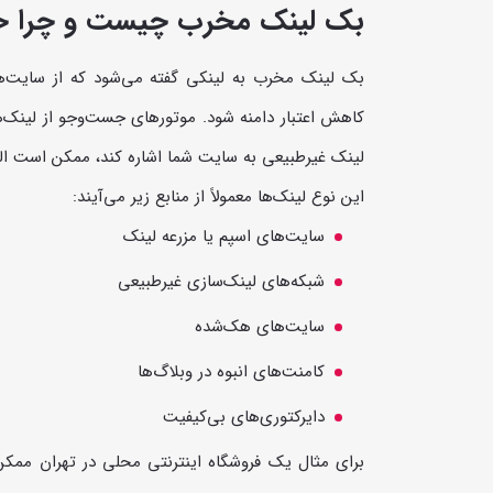
بک لینک مخرب چیست و چرا خ
بک لینک مخرب به لینکی گفته می‌شود که از سایت‌ها
کاهش اعتبار دامنه شود. موتورهای جست‌وجو از لینک‌ها به
لینک غیرطبیعی به سایت شما اشاره کند، ممکن است الگو
این نوع لینک‌ها معمولاً از منابع زیر می‌آیند:
سایت‌های اسپم یا مزرعه لینک
شبکه‌های لینک‌سازی غیرطبیعی
سایت‌های هک‌شده
کامنت‌های انبوه در وبلاگ‌ها
دایرکتوری‌های بی‌کیفیت
برای مثال یک فروشگاه اینترنتی محلی در تهران ممکن