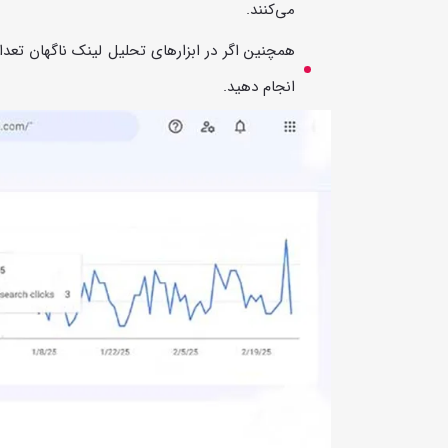
می‌کنند.
همچنین اگر در ابزارهای تحلیل لینک ناگهان تعدا
انجام دهید.