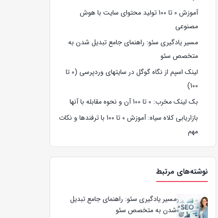
آموزش 0 تا 100 تولید محتوای سایت با هوش
مصنوعی
مسیر یادگیری سئو: راهنمای جامع تبدیل شدن به
متخصص سئو
لینک اسپم از نگاه گوگل در سایتهای وردپرسی (0 تا
100)
بک لینک مخرب: 0 تا 100 آن و نحوه مقابله با آنها
بازاریابی کلاه سیاه: آموزش 0 تا 100 با ترفندها و نکات
مهم
نوشته‌های مرتبط
مسیر یادگیری سئو: راهنمای جامع تبدیل
شدن به متخصص سئو