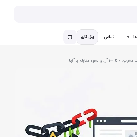
ا
تماس
پنل کاربر
آن و نحوه مقابله با آنها