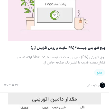
پیج اتوریتی چیست؟ (PA سایت و روش افزایش آن)
پیج اتوریتی (PA) معیاری است که توسط شرکت Moz ارائه شده و
نشان‌دهنده قدرت یا اعتبار یک صفحه خاص از…
سئو
جادو مدیا
1403-11-26