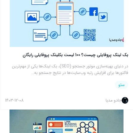
بک لینک پروفایلی چیست؟ 100 لیست بکلینک پروفایلی رایگان
در دنیای بهینه‌سازی موتور جستجو (SEO)، بک لینک‌ها یکی از مهم‌ترین
فاکتورها برای افزایش رتبه وب‌سایت‌ها در نتایج جستجو به…
سئو
جادو مدیا
1403-12-08