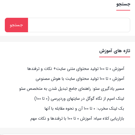
جستجو
تازه های آموزش
آموزش 0 تا 100 تولید محتوای متنی سایت+ نکات و ترفندها
آموزش 0 تا 100 تولید محتوای سایت با هوش مصنوعی
مسیر یادگیری سئو: راهنمای جامع تبدیل شدن به متخصص سئو
لینک اسپم از نگاه گوگل در سایتهای وردپرسی (0 تا 100)
بک لینک مخرب: 0 تا 100 آن و نحوه مقابله با آنها
بازاریابی کلاه سیاه: آموزش 0 تا 100 با ترفندها و نکات مهم