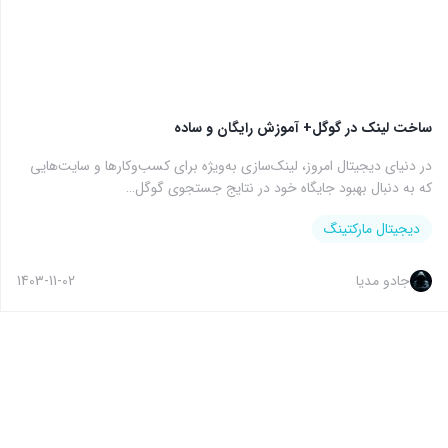
ساخت لینک در گوگل+ آموزش رایگان و ساده
در دنیای دیجیتال امروز، لینک‌سازی به‌ویژه برای کسب‌وکارها و سایت‌هایی
که به دنبال بهبود جایگاه خود در نتایج جستجوی گوگل…
دیجیتال مارکتینگ
جادو مدیا
1403-11-02