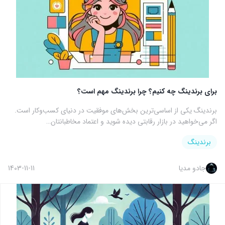
برای برندینگ چه کنیم؟ چرا برندینگ مهم است؟
برندینگ یکی از اساسی‌ترین بخش‌های موفقیت در دنیای کسب‌وکار است.
اگر می‌خواهید در بازار رقابتی دیده شوید و اعتماد مخاطبانتان…
برندینگ
جادو مدیا
1403-11-11