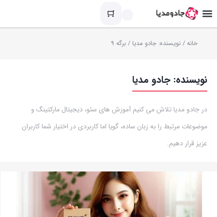
خانه
/ نویسنده: جادو مدیا / برگه 9
نویسنده:
جادو مدیا
در جادو مدیا تلاش می کنیم آموزش های سئو، دیجیتال مارکتینگ و
موضوعات مرتبط را به زبان ساده، گویا اما کاربردی در اختیار شما کاربران
عزیز قرار دهیم.