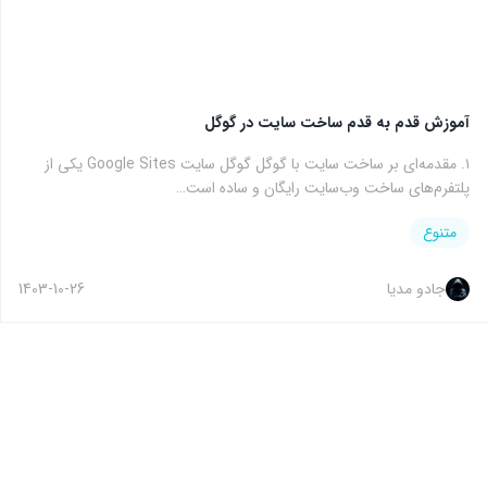
آموزش قدم به قدم ساخت سایت در گوگل
۱. مقدمه‌ای بر ساخت سایت با گوگل گوگل سایت Google Sites یکی از
پلتفرم‌های ساخت وب‌سایت رایگان و ساده است…
متنوع
جادو مدیا
1403-10-26