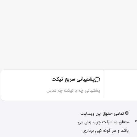
پشتیبانی سریع تیکت
پشتیبانی چه با تیکت چه تماس
© تمامی حقوق این وبسایت
متعلق به شرکت چرب زبان می
باشد و هر گونه کپی برداری