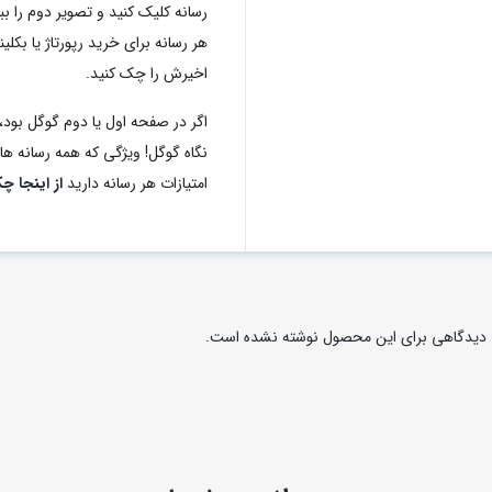
رسانه کلیک کنید و تصویر دوم را ب
اخیرش را چک کنید.
اگر در صفحه اول یا دوم گوگل بود، 
نگاه گوگل! ویژگی که همه رسانه های 
امتیازات هر رسانه دارید
از اینجا چ
دیدگاهی برای این محصول نوشته نشده است.