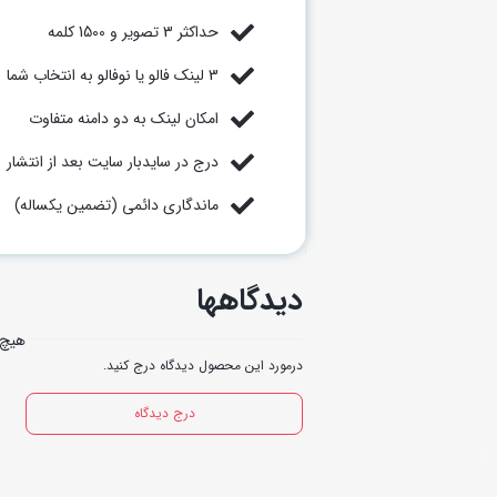
حداکثر 3 تصویر و 1500 کلمه
3 لینک فالو یا نوفالو به انتخاب شما
امکان لینک به دو دامنه متفاوت
درج در سایدبار سایت بعد از انتشار
ماندگاری دائمی (تضمین یکساله)
دیدگاهها
هیچ 
درمورد این محصول دیدگاه درج کنید.
درج دیدگاه