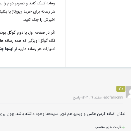
رسانه کلیک کنید و تصویر دوم را ب
اخیرش را چک کنید.
اگر در صفحه اول یا دوم گوگل بود، 
نگاه گوگل! ویژگی که همه رسانه های 
امتیازات هر رسانه دارید
از اینجا چ
3.0
abcfarsonni
اسفند 19, 1403
پاسخ
امکان اضافه کردن عکس و ویدیو هم توی سایت‌ها وجود داشته باشه، چون برا
قیمت های مناسب