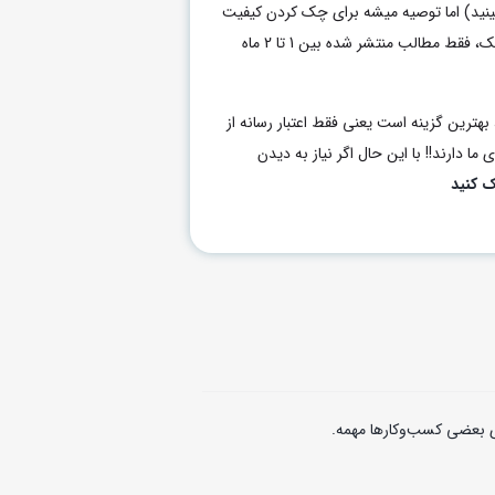
بینید) اما توصیه میشه برای چک کردن کیفیت
هر رسانه برای خرید رپورتاژ یا بکلینک، فقط مطالب منتشر شده بین 1 تا 2 ماه
بهترین گزینه است یعنی فقط اعتبار رسانه از
ما دارند!! با این حال اگر نیاز به دیدن
ک کنید
ی بعضی کسب‌وکارها مهمه.