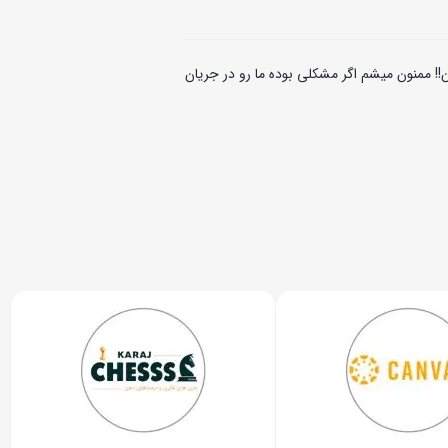
!! ممنون میشم اگر مشکلی بوده ما رو در جریان