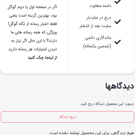
دامنه متفاوت
اگر در صفحه اول یا دوم گوگل
بود، بهترین گزینه است یعنی
درج در سایدبار
فقط اعتبار رسانه از نگاه گوگل!
سایت بعد از انتشار
ویژگی که همه رسانه های ما
ماندگاری دائمی
دارند!! با این حال اگر نیاز به
(تضمین یکساله)
دیدن امتیازات هر رسانه دارید
از اینجا چک کنید
دیدگاهها
درمورد این محصول دیدگاه درج کنید.
درج دیدگاه
هیچ دیدگاهی برای این محصول نوشته نشده است.