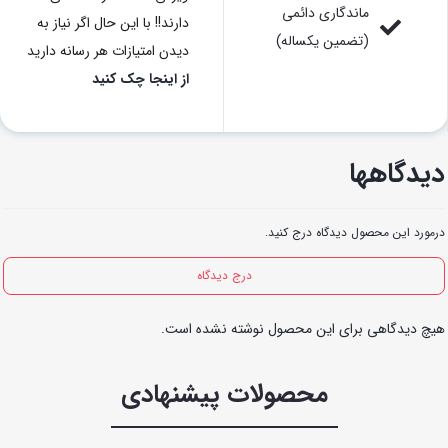
ماندگاری دائمی
دارند!! با این حال اگر نیاز به
(تضمین یکساله)
دیدن امتیازات هر رسانه دارید
از اینجا چک کنید
دیدگاهها
درمورد این محصول دیدگاه درج کنید.
درج دیدگاه
هیچ دیدگاهی برای این محصول نوشته نشده است.
محصولات پیشنهادی