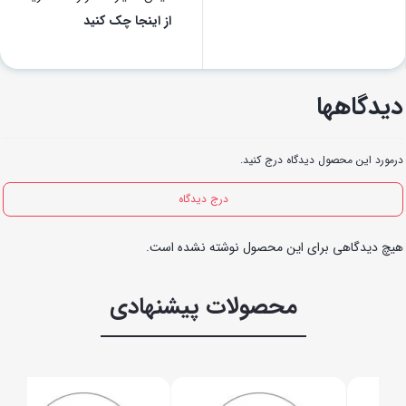
از اینجا چک کنید
دیدگاهها
درمورد این محصول دیدگاه درج کنید.
درج دیدگاه
هیچ دیدگاهی برای این محصول نوشته نشده است.
محصولات پیشنهادی