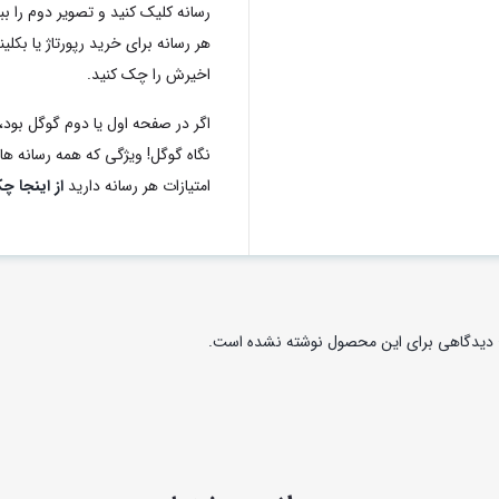
رسانه کلیک کنید و تصویر دوم را ب
اخیرش را چک کنید.
اگر در صفحه اول یا دوم گوگل بود، 
نگاه گوگل! ویژگی که همه رسانه های 
امتیازات هر رسانه دارید
از اینجا چ
دیدگاهی برای این محصول نوشته نشده است.