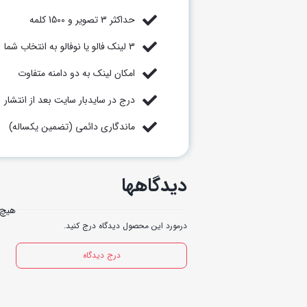
حداکثر 3 تصویر و 1500 کلمه
3 لینک فالو یا نوفالو به انتخاب شما
امکان لینک به دو دامنه متفاوت
درج در سایدبار سایت بعد از انتشار
ماندگاری دائمی (تضمین یکساله)
دیدگاهها
هیچ 
درمورد این محصول دیدگاه درج کنید.
درج دیدگاه