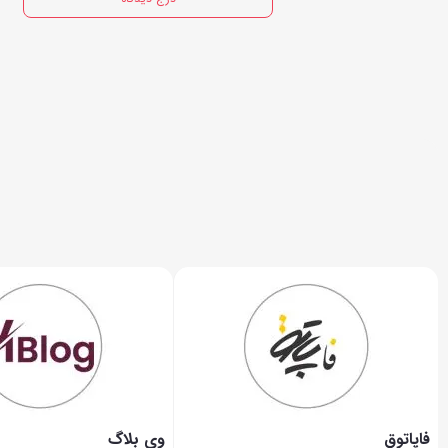
فاپاتوق
وی بلاگ