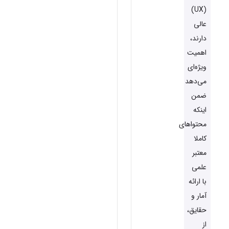
(UX)
عالی
دارند،
اهمیت
ویژه‌ای
می‌دهد
ضمن
اینکه
محتواهای
کاملا
معتبر
علمی
با ارائه
آمار و
حقایق،
از