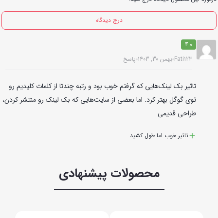
درج دیدگاه
4.0
Fati123
بهمن 30, 1403
پاسخ
تاثیر بک لینک‌هایی که گرفتم خوب بود و رتبه چندتا از کلمات کلیدیم رو
توی گوگل بهتر کرد. اما بعضی از سایت‌هایی که بک لینک رو منتشر کردن،
طراحی قدیمی
تاثیر خوب اما طول کشید
محصولات پیشنهادی