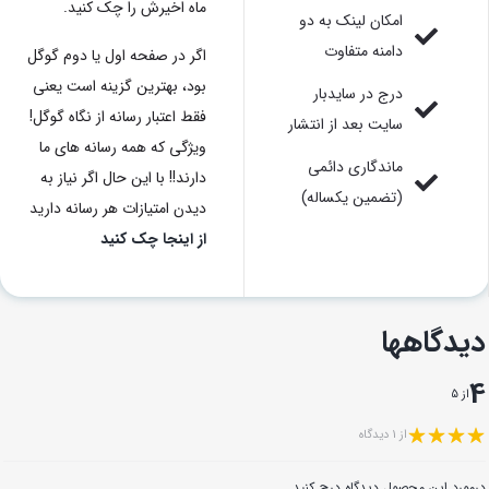
ماه اخیرش را چک کنید.
امکان لینک به دو
دامنه متفاوت
اگر در صفحه اول یا دوم گوگل
بود، بهترین گزینه است یعنی
درج در سایدبار
فقط اعتبار رسانه از نگاه گوگل!
سایت بعد از انتشار
ویژگی که همه رسانه های ما
ماندگاری دائمی
دارند!! با این حال اگر نیاز به
(تضمین یکساله)
دیدن امتیازات هر رسانه دارید
از اینجا چک کنید
دیدگاهها
4
از 5
از 1 دیدگاه
درمورد این محصول دیدگاه درج کنید.