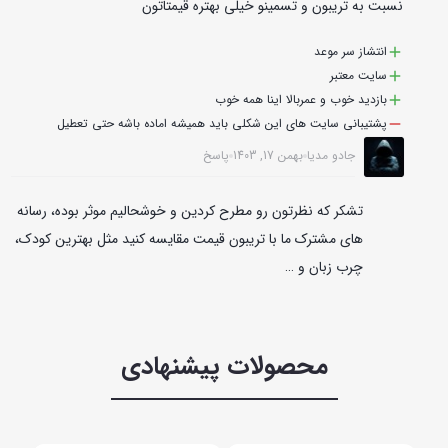
نسبت به تریبون و تسمینو خیلی بهتره قیمتاتون
انتشاز سر موعد
سایت معتبر
بازدید خوب و عمربالا اینا همه خوب
پشتیبانی سایت های این شکلی باید همیشه اماده باشه حتی تعطیل
جادو مدیا
بهمن 17, 1403
پاسخ
تشکر که نظرتون رو مطرح کردین و خوشحالیم موثر بوده، رسانه
های مشترک ما با تریبون قیمت مقایسه کنید مثل بهترین کودک،
چرب زبان و …
محصولات پیشنهادی