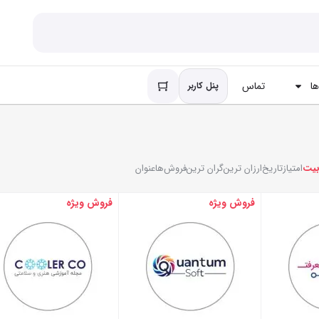
ا
تماس
پنل کاربر
بیت
امتیاز
تاریخ
ارزان ترین
گران ترین
فروش‌ها
عنوان
فروش ویژه
فروش ویژه