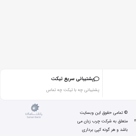
پشتیبانی سریع تیکت
پشتیبانی چه با تیکت چه تماس
© تمامی حقوق این وبسایت
متعلق به شرکت چرب زبان می
باشد و هر گونه کپی برداری