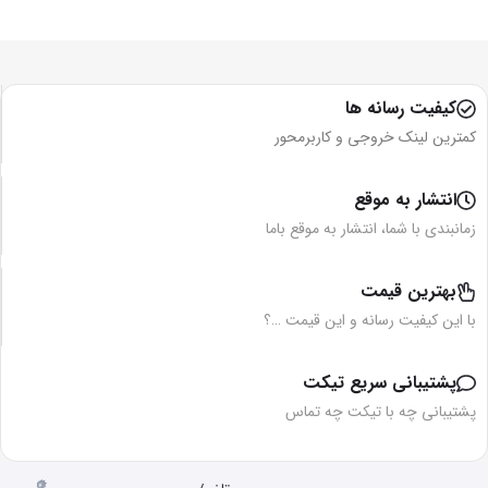
کیفیت رسانه ها
کمترین لینک خروجی و کاربرمحور
انتشار به موقع
زمانبندی با شما، انتشار به موقع باما
بهترین قیمت
با این کیفیت رسانه و این قیمت …؟
پشتیبانی سریع تیکت
پشتیبانی چه با تیکت چه تماس