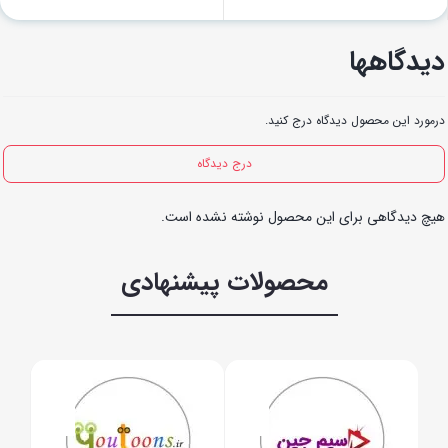
دیدگاهها
درمورد این محصول دیدگاه درج کنید.
درج دیدگاه
هیچ دیدگاهی برای این محصول نوشته نشده است.
محصولات پیشنهادی