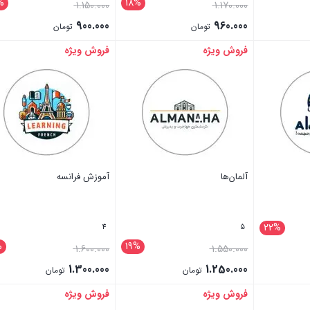
%
18%
1.150.000
1.170.000
900.000
960.000
تومان
تومان
فروش ویژه
فروش ویژه
بستن
بستن
آلمان‌ها
آموزش فرانسه
22%
4
5
%
19%
1.600.000
1.550.000
1.300.000
1.250.000
تومان
تومان
فروش ویژه
فروش ویژه
بستن
بستن