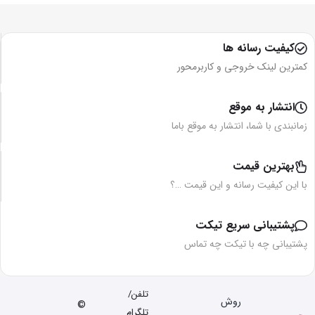
کیفیت رسانه ها
کمترین لینک خروجی و کاربرمحور
انتشار به موقع
زمانبندی با شما، انتشار به موقع باما
بهترین قیمت
با این کیفیت رسانه و این قیمت …؟
پشتیبانی سریع تیکت
پشتیبانی چه با تیکت چه تماس
تلفن/
روش
©
تلگرام