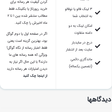
کردن کیفیت هر رسانه برای
خرید رپورتاژ یا بکلینک، فقط
3 لینک فالو یا نوفالو
مطالب منتشر شده بین 1 تا 2
به انتخاب شما
ماه اخیرش را چک کنید.
امکان لینک به دو
دامنه متفاوت
اگر در صفحه اول یا دوم گوگل
بود، بهترین گزینه است یعنی
درج در سایدبار
فقط اعتبار رسانه از نگاه گوگل!
سایت بعد از انتشار
ویژگی که همه رسانه های ما
ماندگاری دائمی
دارند!! با این حال اگر نیاز به
(تضمین یکساله)
دیدن امتیازات هر رسانه دارید
از اینجا چک کنید
دیدگاهها