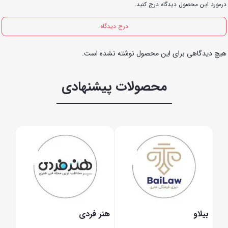
درمورد این محصول دیدگاه درج کنید.
درج دیدگاه
هیچ دیدگاهی برای این محصول نوشته نشده است.
محصولات پیشنهادی
بیلاو
هنر فردی
لینک
(وب