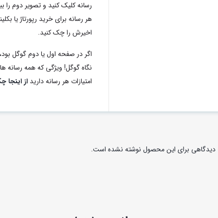
رسانه کلیک کنید و تصویر دوم را ب
اخیرش را چک کنید.
اگر در صفحه اول یا دوم گوگل بود، 
نگاه گوگل! ویژگی که همه رسانه های 
امتیازات هر رسانه دارید
از اینجا چ
دیدگاهی برای این محصول نوشته نشده است.