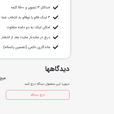
حداکثر 3 تصویر و 1500 کلمه
3 لینک فالو یا نوفالو به انتخاب شما
امکان لینک به دو دامنه متفاوت
درج در سایدبار سایت بعد از انتشار
ماندگاری دائمی (تضمین یکساله)
دیدگاهها
هیچ 
درمورد این محصول دیدگاه درج کنید.
درج دیدگاه