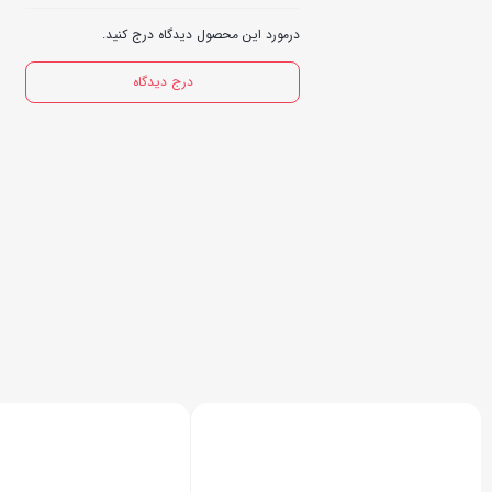
درمورد این محصول دیدگاه درج کنید.
درج دیدگاه