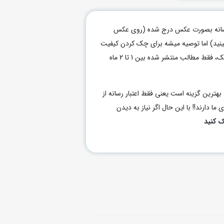
م رسانه بصورت عکس درج شده (روی عکس
بینید) اما توصیه میشه برای چک کردن کیفیت
هر رسانه برای خرید رپورتاژ یا بکلینک، فقط مطالب منتشر شده بین 1 تا 2 ماه
بهترین گزینه است یعنی فقط اعتبار رسانه از
ما دارند!! با این حال اگر نیاز به دیدن
ک کنید