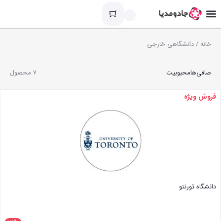
خانه
/ دانشگاهی خارجی
صافی‌ها
محبوبیت
7 محصول
فروش ویژه
دانشگاه تورنتو