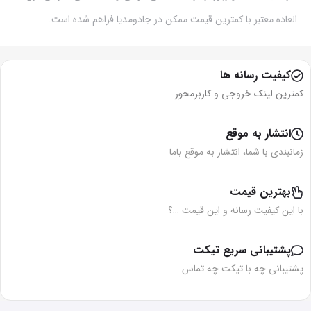
العاده معتبر با کمترین قیمت ممکن در جادومدیا فراهم شده است.
کیفیت رسانه ها
کمترین لینک خروجی و کاربرمحور
انتشار به موقع
زمانبندی با شما، انتشار به موقع باما
بهترین قیمت
با این کیفیت رسانه و این قیمت …؟
پشتیبانی سریع تیکت
پشتیبانی چه با تیکت چه تماس