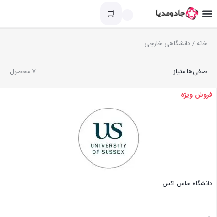
خانه
/ دانشگاهی خارجی
صافی‌ها
امتیاز
7 محصول
فروش ویژه
دانشگاه ساس اکس