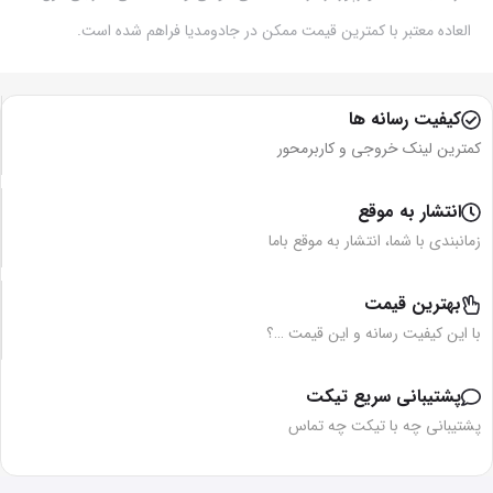
العاده معتبر با کمترین قیمت ممکن در جادومدیا فراهم شده است.
کیفیت رسانه ها
کمترین لینک خروجی و کاربرمحور
انتشار به موقع
زمانبندی با شما، انتشار به موقع باما
بهترین قیمت
با این کیفیت رسانه و این قیمت …؟
پشتیبانی سریع تیکت
پشتیبانی چه با تیکت چه تماس