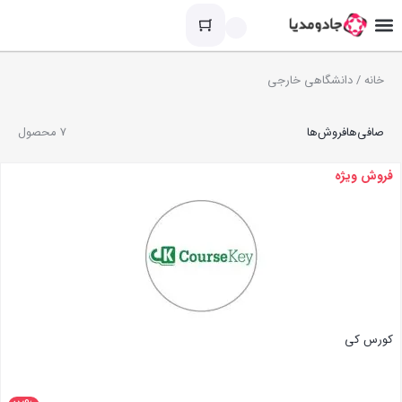
خانه
/ دانشگاهی خارجی
صافی‌ها
فروش‌ها
7 محصول
فروش ویژه
کورس کی