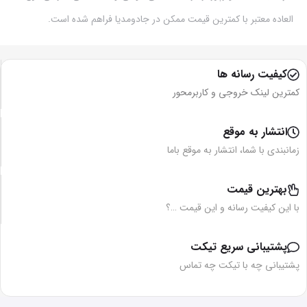
العاده معتبر با کمترین قیمت ممکن در جادومدیا فراهم شده است.
کیفیت رسانه ها
کمترین لینک خروجی و کاربرمحور
انتشار به موقع
زمانبندی با شما، انتشار به موقع باما
بهترین قیمت
با این کیفیت رسانه و این قیمت …؟
پشتیبانی سریع تیکت
پشتیبانی چه با تیکت چه تماس